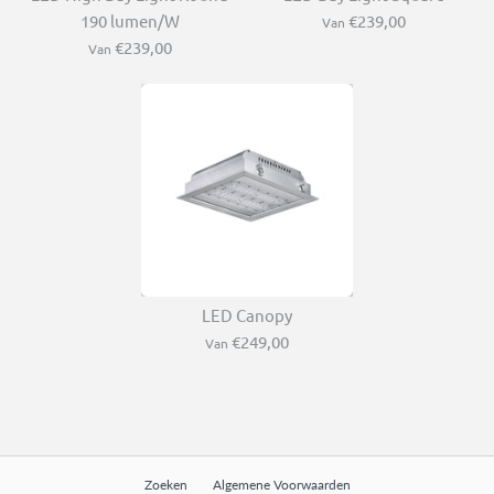
190 lumen/W
€239,00
Van
€239,00
Van
LED Canopy
€249,00
Van
Zoeken
Algemene Voorwaarden