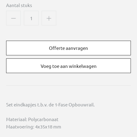
Aantal stuks
Offerte aanvragen
Set eindkapjes t.b.v. de 1-Fase Opbouwrail.
Materiaal: Polycarbonaat
Maatvoering: 4x35x18 mm