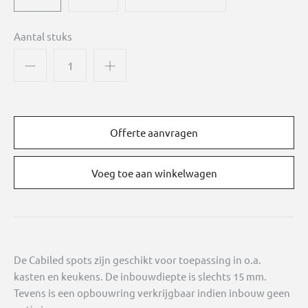
Aantal stuks
Offerte aanvragen
De Cabiled spots zijn geschikt voor toepassing in o.a.
kasten en keukens. De inbouwdiepte is slechts 15 mm.
Tevens is een opbouwring verkrijgbaar indien inbouw geen