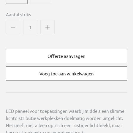
Aantal stuks
Offerte aanvragen
LED paneel voor toepassingen waarbij middels een slimme
lichtdistributie werkplekken doelmatig worden uitgelicht.
Het geeft niet alleen optisch een rustiger lichtbeeld, maar
bespaart ook extra op energieverbruik.